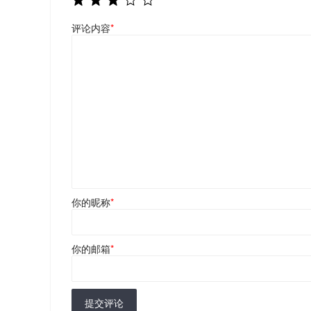
评论内容
*
你的昵称
*
你的邮箱
*
提交评论