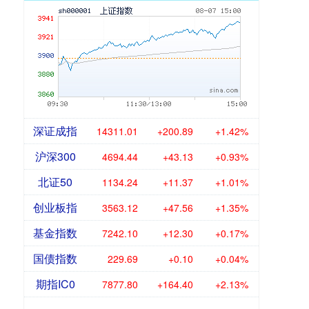
深证成指
14311.01
+200.89
+1.42%
沪深300
4694.44
+43.13
+0.93%
北证50
1134.24
+11.37
+1.01%
创业板指
3563.12
+47.56
+1.35%
基金指数
7242.10
+12.30
+0.17%
国债指数
229.69
+0.10
+0.04%
期指IC0
7877.80
+164.40
+2.13%