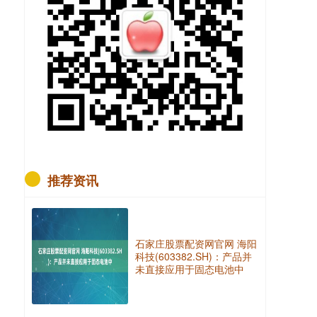
推荐资讯
石家庄股票配资网官网 海阳
科技(603382.SH)：产品并
未直接应用于固态电池中