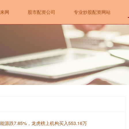
来网
股市配资公司
专业炒股配资网站
能源跌7.85%，龙虎榜上机构买入553.16万