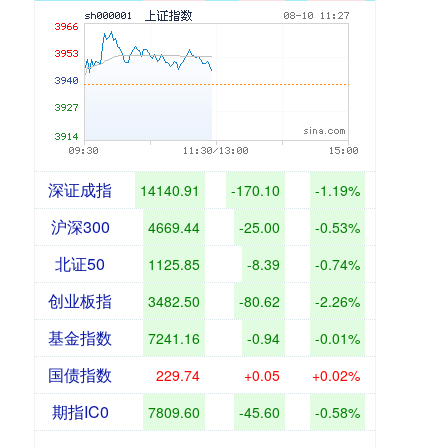
深证成指
14140.91
-170.10
-1.19%
沪深300
4669.44
-25.00
-0.53%
北证50
1125.85
-8.39
-0.74%
创业板指
3482.50
-80.62
-2.26%
基金指数
7241.16
-0.94
-0.01%
国债指数
229.74
+0.05
+0.02%
期指IC0
7809.60
-45.60
-0.58%