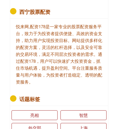
西宁股票配资
悦来网,配资178是一家专业的股票配资服务平
台，致力于为投资者提供便捷、高效的资金支
持，助力用户实现投资目标。网站提供多样化
的配资方案，灵活的杠杆选择，以及安全可靠
的交易环境，满足不同层次投资者的需求。通
过配资178，用户可以快速扩大投资资金，抓
住市场机遇，提升盈利空间。平台注重服务质
量与用户体验，为投资者打造稳定、透明的配
资服务。
话题标签
亮相
智慧
外交部
上海