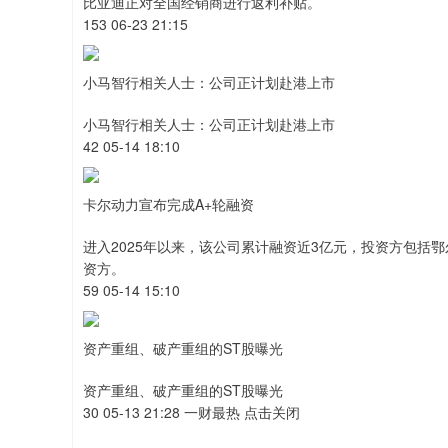
比亚迪正对全国经销商进行返利补贴。
153 06-23 21:15
小马智行相关人士：公司正计划赴港上市
小马智行相关人士：公司正计划赴港上市
42 05-14 18:10
卡尔动力宣布完成A+轮融资
进入2025年以来，该公司累计融资近3亿元，投资方包括
资方。
59 05-14 15:10
资产重组、破产重组的ST股曝光
资产重组、破产重组的ST股曝光
30 05-13 21:28 一财最热 点击关闭