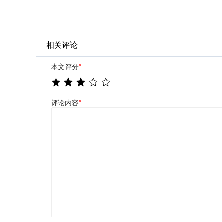
相关评论
本文评分
*
评论内容
*