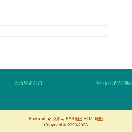
股市配资公司
专业炒股配资网
Powered by
悦来网
RSS地图
HTML地图
Copyright
© 2023-2026