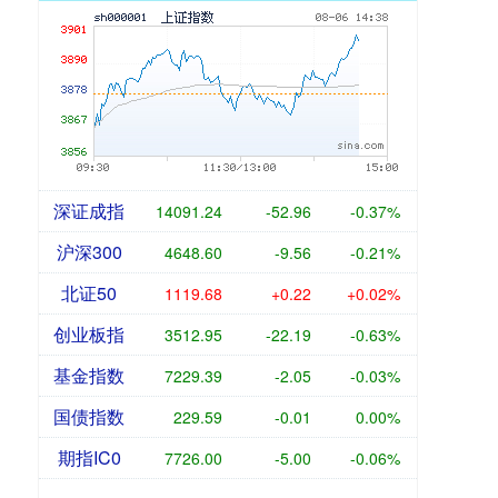
深证成指
14091.24
-52.96
-0.37%
沪深300
4648.60
-9.56
-0.21%
北证50
1119.68
+0.22
+0.02%
创业板指
3512.95
-22.19
-0.63%
基金指数
7229.39
-2.05
-0.03%
国债指数
229.59
-0.01
0.00%
期指IC0
7726.00
-5.00
-0.06%