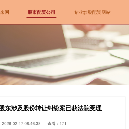
来网
股市配资公司
专业炒股配资网站
股股东涉及股份转让纠纷案已获法院受理
026-02-17 08:46:38
查看：171