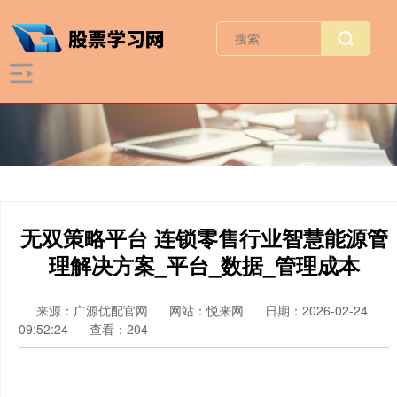
无双策略平台 连锁零售行业智慧能源管
理解决方案_平台_数据_管理成本
来源：广源优配官网
网站：悦来网
日期：2026-02-24
09:52:24
查看：204