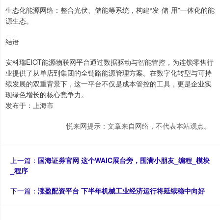
生态化能源网络：整合光伏、储能等系统，构建“发-储-用”一体化的能
源生态。
结语
安科瑞EIOT能源物联网平台通过数据驱动与智能管控，为连锁零售行
业提供了从单店到集团的全链路能源管理方案。在数字化转型与可持
续发展的双重背景下，这一平台不仅是成本管控的工具，更是企业实
现绿色增长的核心竞争力。
发布于：上海市
悦来网提示：文章来自网络，不代表本站观点。
上一篇：
国海证券官网 这个WAIC展台旁，围满小朋友_编程_模块
_程序
下一篇：
涨盈配资平台 下半年机械工业经济运行将延续稳中向好