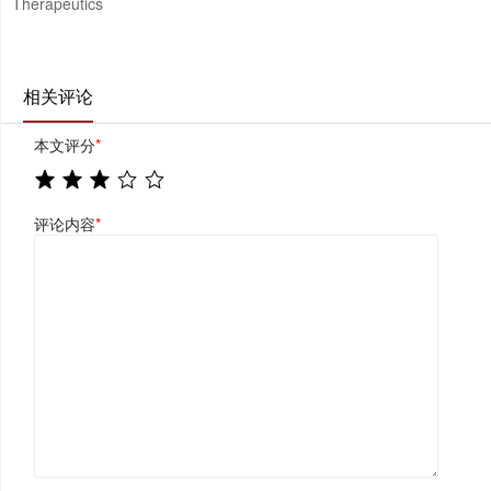
Therapeutics
相关评论
本文评分
*
评论内容
*