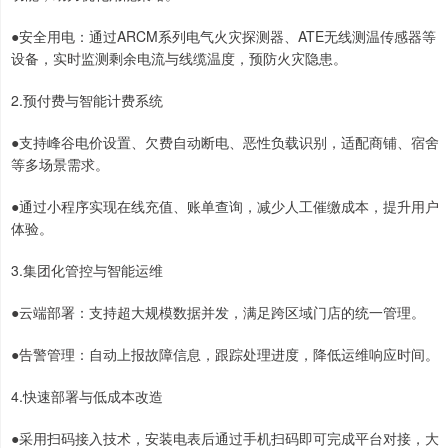
●安全用电：通过ARCM系列电气火灾探测器、ATE无线测温传感器等
设备，实时监测剩余电流与线缆温度，预防火灾隐患。
2.预付费与智能计费系统
●支持峰谷电价设置、欠费自动断电、恶性负载识别，适配商铺、宿舍
等多场景需求。
●通过小程序实现在线充值、账单查询，减少人工催缴成本，提升用户
体验。
3.集团化管控与智能运维
●云端部署：支持超大规模数据并发，满足跨区域门店的统一管理。
●告警管理：自动上报故障信息，跟踪处理进度，降低运维响应时间。
4.快速部署与低成本改造
●采用扫码接入技术，安装电表后通过手机扫码即可完成平台对接，大