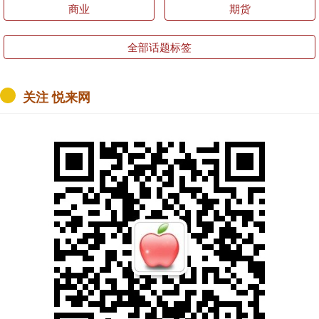
商业
期货
全部话题标签
关注 悦来网