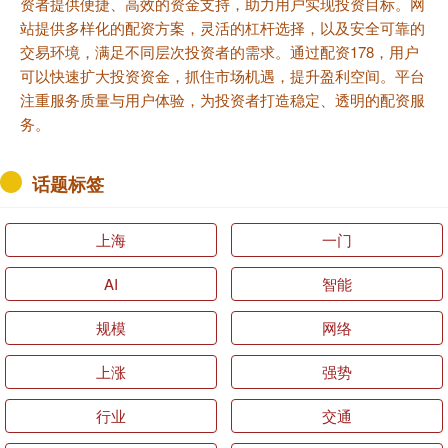
资者提供便捷、高效的资金支持，助力用户实现投资目标。网
站提供多样化的配资方案，灵活的杠杆选择，以及安全可靠的
交易环境，满足不同层次投资者的需求。通过配资178，用户
可以快速扩大投资资金，抓住市场机遇，提升盈利空间。平台
注重服务质量与用户体验，为投资者打造稳定、透明的配资服
务。
话题标签
上海
一门
AI
智能
规模
网络
上涨
强势
行业
交通