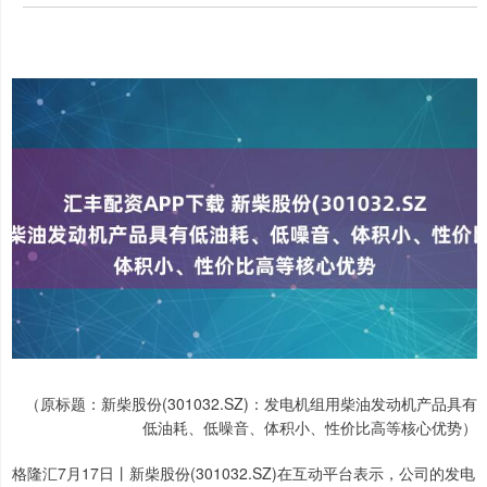
（原标题：新柴股份(301032.SZ)：发电机组用柴油发动机产品具有
低油耗、低噪音、体积小、性价比高等核心优势）
格隆汇7月17日丨新柴股份(301032.SZ)在互动平台表示，公司的发电