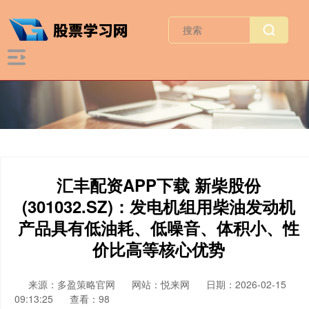
汇丰配资APP下载 新柴股份
(301032.SZ)：发电机组用柴油发动机
产品具有低油耗、低噪音、体积小、性
价比高等核心优势
来源：多盈策略官网
网站：悦来网
日期：2026-02-15
09:13:25
查看：98