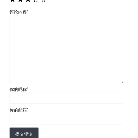
评论内容
*
你的昵称
*
你的邮箱
*
提交评论